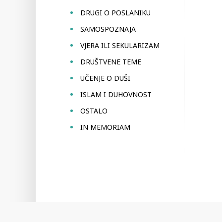
DRUGI O POSLANIKU
SAMOSPOZNAJA
VJERA ILI SEKULARIZAM
DRUŠTVENE TEME
UČENJE O DUŠI
ISLAM I DUHOVNOST
OSTALO
IN MEMORIAM