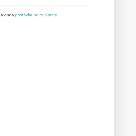
a onda
postavite novo pitanje
.