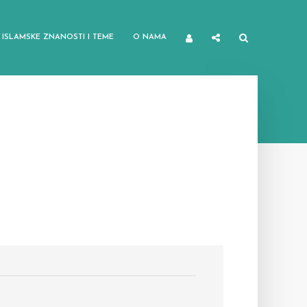
ISLAMSKE ZNANOSTI I TEME
O NAMA