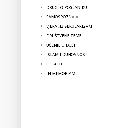
DRUGI O POSLANIKU
SAMOSPOZNAJA
VJERA ILI SEKULARIZAM
DRUŠTVENE TEME
UČENJE O DUŠI
ISLAM I DUHOVNOST
OSTALO
IN MEMORIAM