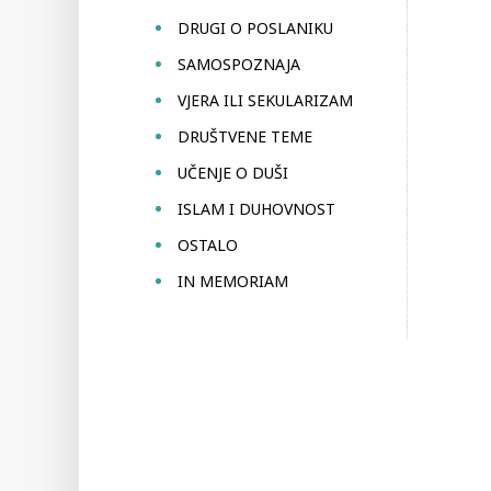
DRUGI O POSLANIKU
SAMOSPOZNAJA
VJERA ILI SEKULARIZAM
DRUŠTVENE TEME
UČENJE O DUŠI
ISLAM I DUHOVNOST
OSTALO
IN MEMORIAM