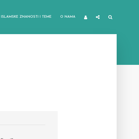
ISLAMSKE ZNANOSTI I TEME
O NAMA