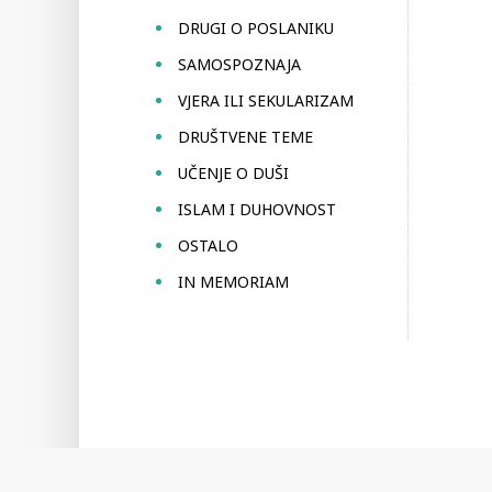
DRUGI O POSLANIKU
SAMOSPOZNAJA
VJERA ILI SEKULARIZAM
DRUŠTVENE TEME
UČENJE O DUŠI
ISLAM I DUHOVNOST
OSTALO
IN MEMORIAM