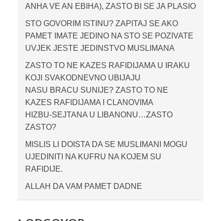
ANHA VE AN EBIHA), ZASTO BI SE JA PLASIO
STO GOVORIM ISTINU? ZAPITAJ SE AKO
PAMET IMATE JEDINO NA STO SE POZIVATE
UVJEK JESTE JEDINSTVO MUSLIMANA
ZASTO TO NE KAZES RAFIDIJAMA U IRAKU
KOJI SVAKODNEVNO UBIJAJU
NASU BRACU SUNIJE? ZASTO TO NE
KAZES RAFIDIJAMA I CLANOVIMA
HIZBU-SEJTANA U LIBANONU…ZASTO
ZASTO?
MISLIS LI DOISTA DA SE MUSLIMANI MOGU
UJEDINITI NA KUFRU NA KOJEM SU
RAFIDIJE.
ALLAH DA VAM PAMET DADNE