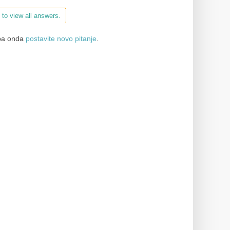
 to view all answers.
a onda
postavite novo pitanje
.