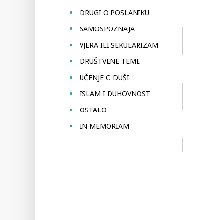
DRUGI O POSLANIKU
SAMOSPOZNAJA
VJERA ILI SEKULARIZAM
DRUŠTVENE TEME
UČENJE O DUŠI
ISLAM I DUHOVNOST
OSTALO
IN MEMORIAM