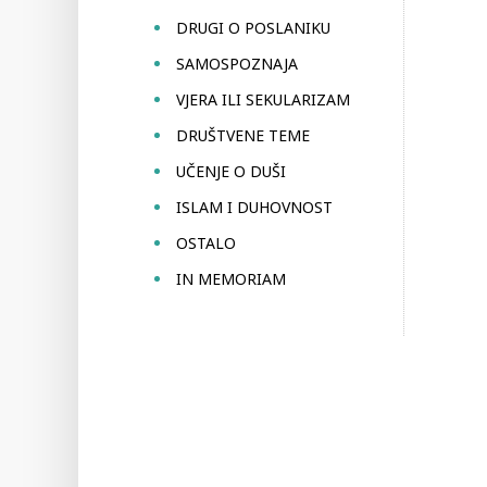
DRUGI O POSLANIKU
SAMOSPOZNAJA
VJERA ILI SEKULARIZAM
DRUŠTVENE TEME
UČENJE O DUŠI
ISLAM I DUHOVNOST
OSTALO
IN MEMORIAM