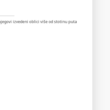
 njegovi izvedeni oblici više od stotinu puta