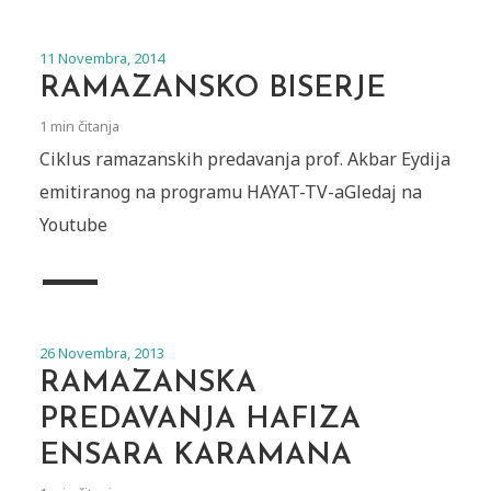
11 Novembra, 2014
RAMAZANSKO BISERJE
1 min čitanja
Ciklus ramazanskih predavanja prof. Akbar Eydija
emitiranog na programu HAYAT-TV-aGledaj na
Youtube
26 Novembra, 2013
RAMAZANSKA
PREDAVANJA HAFIZA
ENSARA KARAMANA