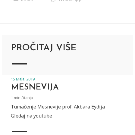
PROČITAJ VIŠE
15 Maja, 2019
MESNEVIJA
1 min čitanja
Tumačenje Mesnevije prof. Akbara Eydija
Gledaj na youtube