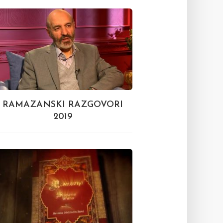
RAMAZANSKI RAZGOVORI
2019