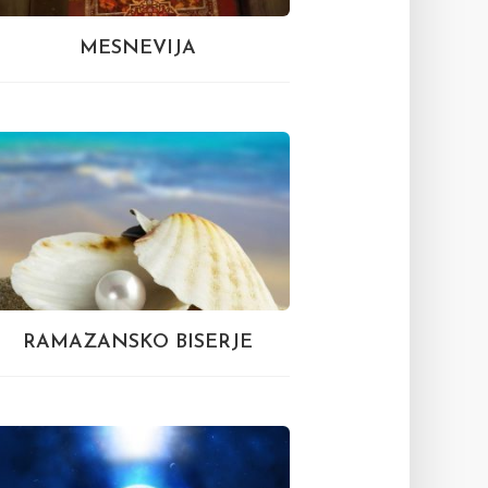
MESNEVIJA
RAMAZANSKO BISERJE