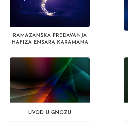
RAMAZANSKA PREDAVANJA
HAFIZA ENSARA KARAMANA
UVOD U GNOZU