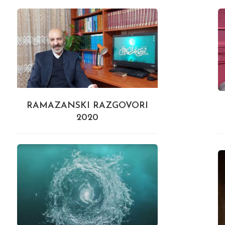
RAMAZANSKI RAZGOVORI
2020