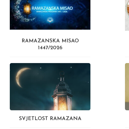
RAMAZANSKA MISAO
1447/2026
SVJETLOST RAMAZANA