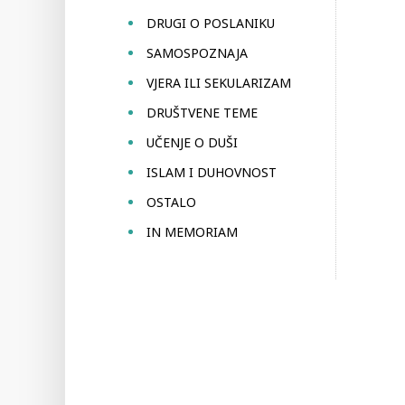
DRUGI O POSLANIKU
SAMOSPOZNAJA
VJERA ILI SEKULARIZAM
DRUŠTVENE TEME
UČENJE O DUŠI
ISLAM I DUHOVNOST
OSTALO
IN MEMORIAM