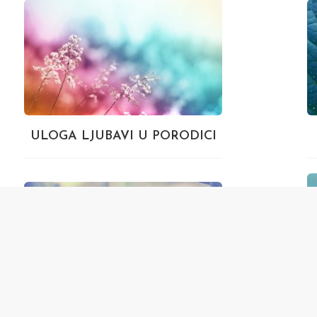
ULOGA LJUBAVI U PORODICI