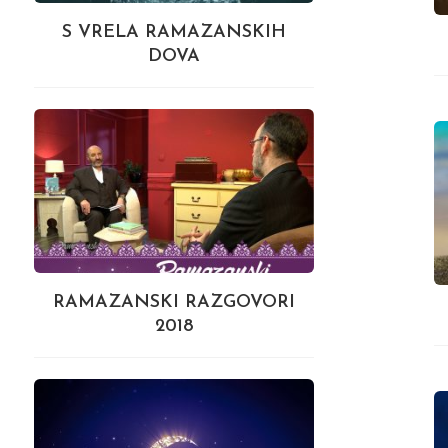
S VRELA RAMAZANSKIH
DOVA
RAMAZANSKI RAZGOVORI
2018