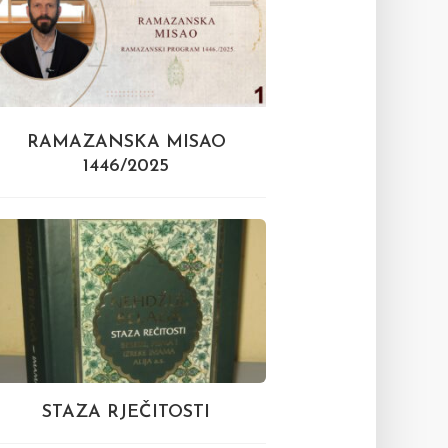
RAMAZANSKA MISAO
1446/2025
STAZA RJEČITOSTI