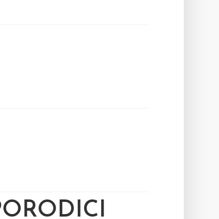
PORODICI