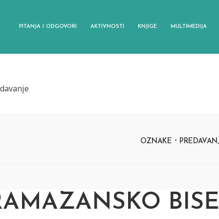
PITANJA I ODGOVORI
AKTIVNOSTI
KNJIGE
MULTIMEDIJA
davanje
OZNAKE
PREDAVAN
RAMAZANSKO BISE