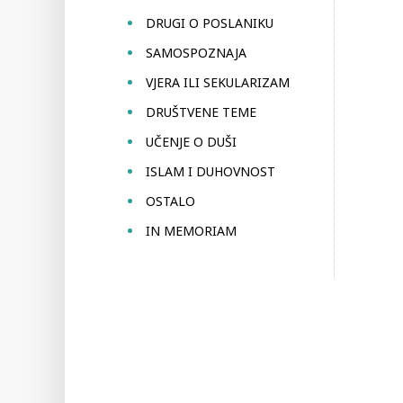
DRUGI O POSLANIKU
SAMOSPOZNAJA
VJERA ILI SEKULARIZAM
DRUŠTVENE TEME
UČENJE O DUŠI
ISLAM I DUHOVNOST
OSTALO
IN MEMORIAM