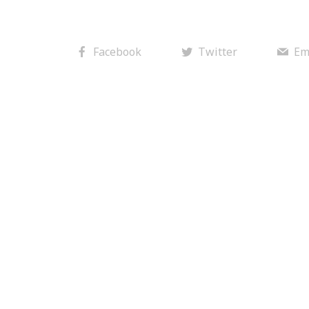
Facebook
Twitter
Em