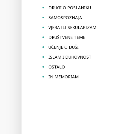
DRUGI O POSLANIKU
SAMOSPOZNAJA
VJERA ILI SEKULARIZAM
DRUŠTVENE TEME
UČENJE O DUŠI
ISLAM I DUHOVNOST
OSTALO
IN MEMORIAM