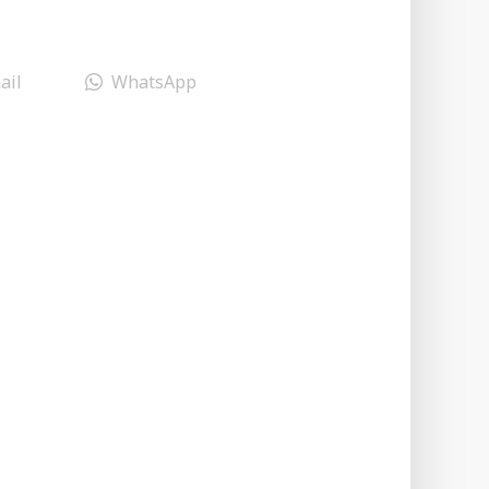
ail
WhatsApp