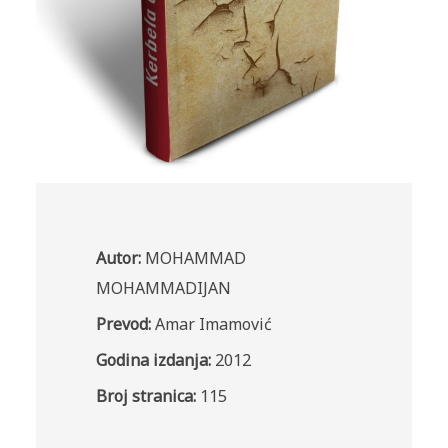
Autor:
MOHAMMAD
MOHAMMADIJAN
Prevod:
Amar Imamović
Godina izdanja:
2012
Broj stranica:
115