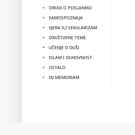
DRUGI O POSLANIKU
SAMOSPOZNAJA
VJERA ILI SEKULARIZAM
DRUŠTVENE TEME
UČENJE O DUŠI
ISLAM I DUHOVNOST
OSTALO
IN MEMORIAM