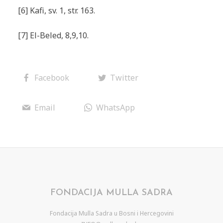
[6] Kafi, sv. 1, str. 163.
[7] El-Beled, 8,9,10.
Facebook
Twitter
Email
WhatsApp
FONDACIJA MULLA SADRA
Fondacija Mulla Sadra u Bosni i Hercegovini