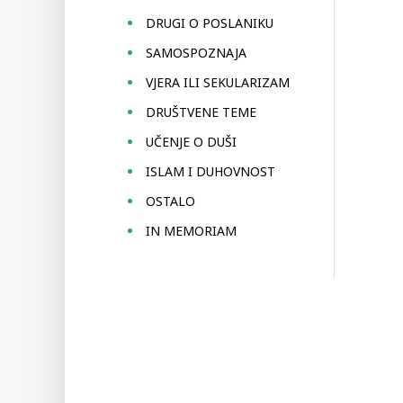
DRUGI O POSLANIKU
SAMOSPOZNAJA
VJERA ILI SEKULARIZAM
DRUŠTVENE TEME
UČENJE O DUŠI
ISLAM I DUHOVNOST
OSTALO
IN MEMORIAM