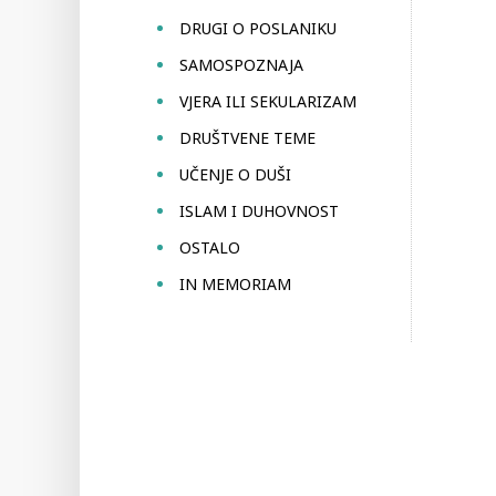
DRUGI O POSLANIKU
SAMOSPOZNAJA
VJERA ILI SEKULARIZAM
DRUŠTVENE TEME
UČENJE O DUŠI
ISLAM I DUHOVNOST
OSTALO
IN MEMORIAM