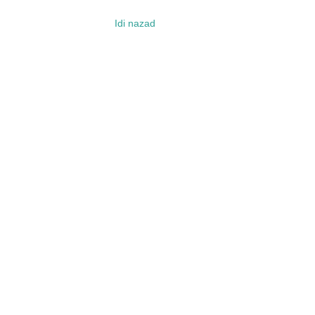
Idi nazad