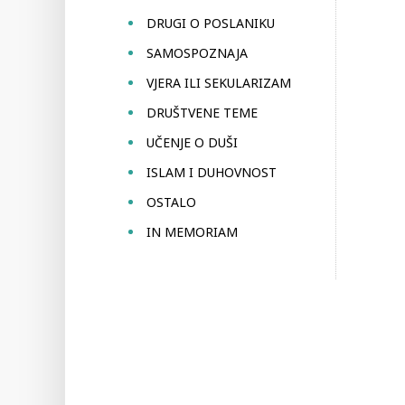
DRUGI O POSLANIKU
SAMOSPOZNAJA
VJERA ILI SEKULARIZAM
DRUŠTVENE TEME
UČENJE O DUŠI
ISLAM I DUHOVNOST
OSTALO
IN MEMORIAM