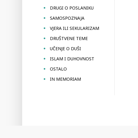
DRUGI O POSLANIKU
SAMOSPOZNAJA
VJERA ILI SEKULARIZAM
DRUŠTVENE TEME
UČENJE O DUŠI
ISLAM I DUHOVNOST
OSTALO
IN MEMORIAM