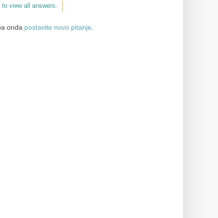
 to view all answers.
a onda
postavite novo pitanje
.