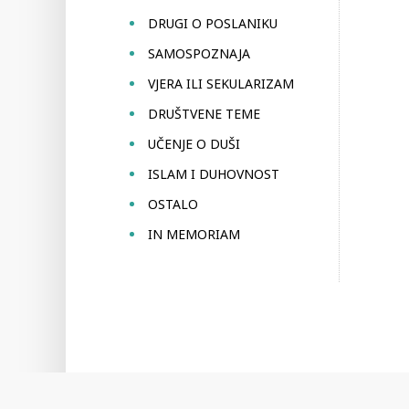
DRUGI O POSLANIKU
SAMOSPOZNAJA
VJERA ILI SEKULARIZAM
DRUŠTVENE TEME
UČENJE O DUŠI
ISLAM I DUHOVNOST
OSTALO
IN MEMORIAM