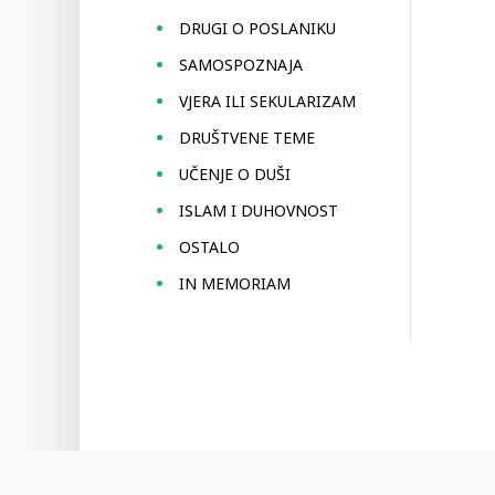
DRUGI O POSLANIKU
SAMOSPOZNAJA
VJERA ILI SEKULARIZAM
DRUŠTVENE TEME
UČENJE O DUŠI
ISLAM I DUHOVNOST
OSTALO
IN MEMORIAM