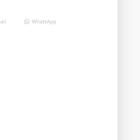
ail
WhatsApp