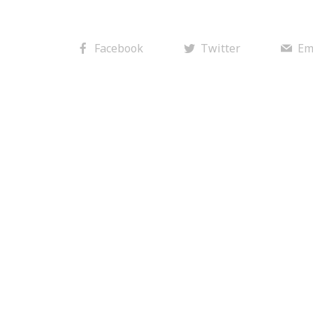
Facebook
Twitter
Em