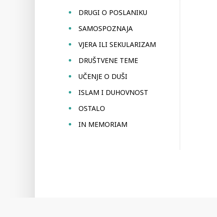
DRUGI O POSLANIKU
SAMOSPOZNAJA
VJERA ILI SEKULARIZAM
DRUŠTVENE TEME
UČENJE O DUŠI
ISLAM I DUHOVNOST
OSTALO
IN MEMORIAM