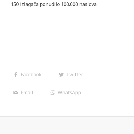
150 izlagača ponudilo 100.000 naslova.
Facebook
Twitter
Email
WhatsApp