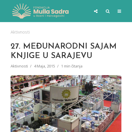
Aktivnosti
27. MEĐUNARODNI SAJAM
KNJIGE U SARAJEVU
Aktivnosti
4 Maja, 2015
1 min čitanja