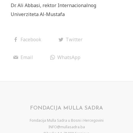
Dr. Ali Abbasi, rektor Internacionalnog
Univerziteta Al-Mustafa
Facebook
Twitter
Email
WhatsApp
FONDACIJA MULLA SADRA
Fondacija Mulla Sadra u Bosni i Hercegovini
INFO@mullasadra.ba