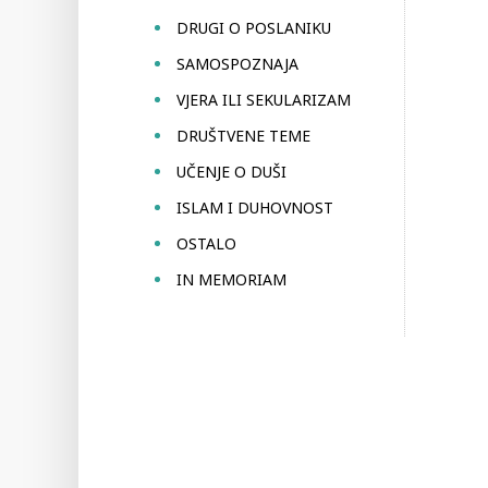
DRUGI O POSLANIKU
SAMOSPOZNAJA
VJERA ILI SEKULARIZAM
DRUŠTVENE TEME
UČENJE O DUŠI
ISLAM I DUHOVNOST
OSTALO
IN MEMORIAM