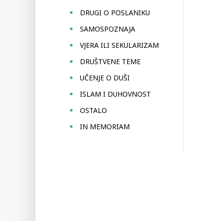
DRUGI O POSLANIKU
SAMOSPOZNAJA
VJERA ILI SEKULARIZAM
DRUŠTVENE TEME
UČENJE O DUŠI
ISLAM I DUHOVNOST
OSTALO
IN MEMORIAM