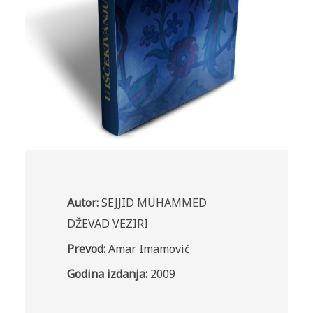
Autor:
SEJJID MUHAMMED
DŽEVAD VEZIRI
Prevod:
Amar Imamović
Godina izdanja:
2009