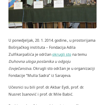
U ponedjeljak, 20. 1. 2014. godine., u prostorijama
Bošnjačkog instituta – Fondacija Adila
Zulfikarpašića je održan
okrugli sto
na temu
Duhovna uloga poslanika u odgoju
čovječanstva.
Okrugli sto održan je u organizaciji
Fondacije “Mulla Sadra” iz Sarajeva.
Učesnici su bili prof. dr. Akbar Eydi, prof. dr.
Nusret Isanović i prof. dr. Mile Babić.