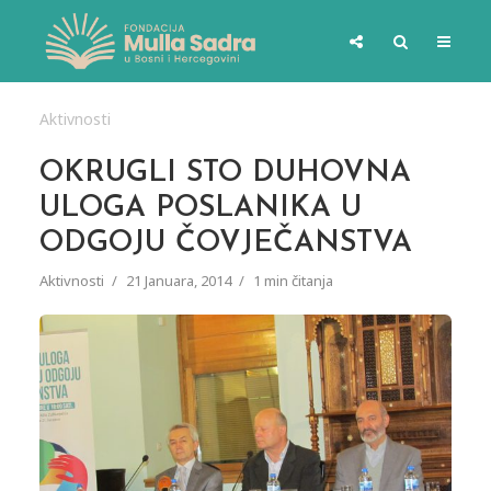
Aktivnosti
OKRUGLI STO DUHOVNA
ULOGA POSLANIKA U
ODGOJU ČOVJEČANSTVA
Aktivnosti
21 Januara, 2014
1 min čitanja