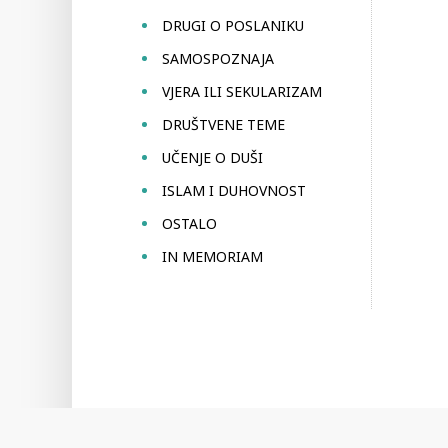
DRUGI O POSLANIKU
SAMOSPOZNAJA
VJERA ILI SEKULARIZAM
DRUŠTVENE TEME
UČENJE O DUŠI
ISLAM I DUHOVNOST
OSTALO
IN MEMORIAM