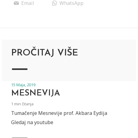
Email
WhatsApp
PROČITAJ VIŠE
15 Maja, 2019
MESNEVIJA
1 min čitanja
Tumačenje Mesnevije prof. Akbara Eydija
Gledaj na youtube