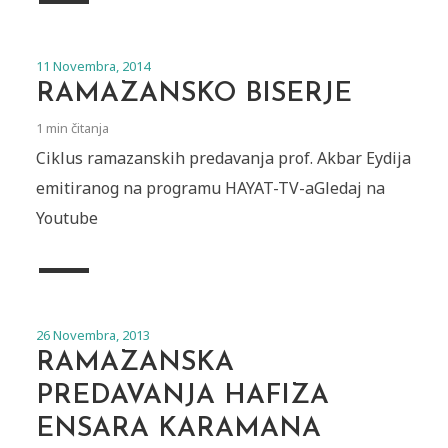
11 Novembra, 2014
RAMAZANSKO BISERJE
1 min čitanja
Ciklus ramazanskih predavanja prof. Akbar Eydija
emitiranog na programu HAYAT-TV-aGledaj na
Youtube
26 Novembra, 2013
RAMAZANSKA
PREDAVANJA HAFIZA
ENSARA KARAMANA