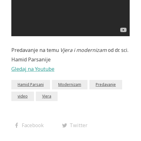
Predavanje na temu
Vjera i modernizam
od dr. sci.
Hamid Parsanije
Gledaj na Youtube
Hamid Parsani
Modernizam
Predavanje
video
Vjera
Facebook
Twitter