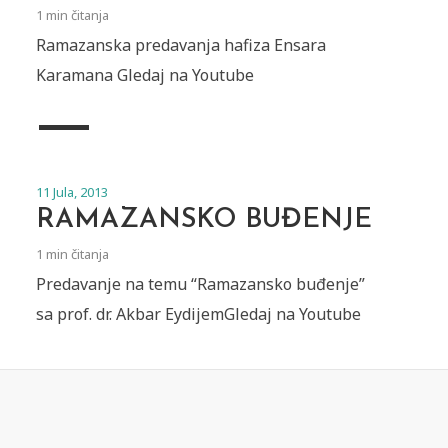
1 min čitanja
Ramazanska predavanja hafiza Ensara
Karamana Gledaj na Youtube
11 Jula, 2013
RAMAZANSKO BUĐENJE
1 min čitanja
Predavanje na temu “Ramazansko buđenje”
sa prof. dr. Akbar EydijemGledaj na Youtube