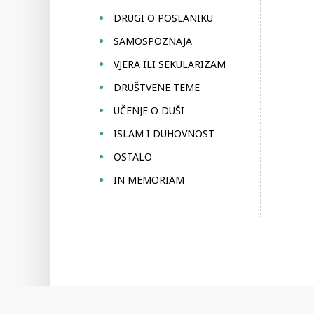
DRUGI O POSLANIKU
SAMOSPOZNAJA
VJERA ILI SEKULARIZAM
DRUŠTVENE TEME
UČENJE O DUŠI
ISLAM I DUHOVNOST
OSTALO
IN MEMORIAM