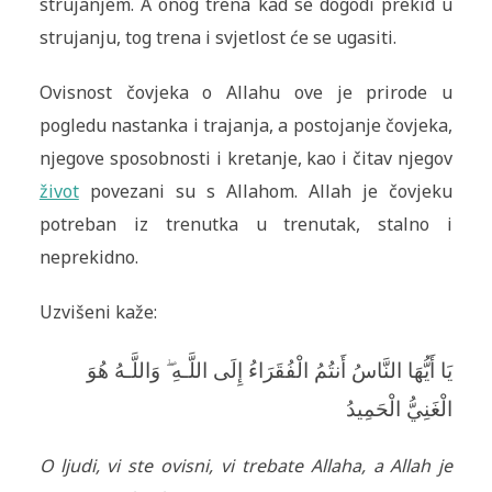
strujanjem. A onog trena kad se dogodi prekid u
strujanju, tog trena i svjetlost će se ugasiti.
Ovisnost čovjeka o Allahu ove je prirode u
pogledu nastanka i trajanja, a postojanje čovjeka,
njegove sposobnosti i kretanje, kao i čitav njegov
život
povezani su s Allahom. Allah je čovjeku
potreban iz trenutka u trenutak, stalno i
neprekidno.
Uzvišeni kaže:
يَا أَيُّهَا النَّاسُ أَنتُمُ الْفُقَرَ‌اءُ إِلَى اللَّـهِ ۖ وَاللَّـهُ هُوَ
الْغَنِيُّ الْحَمِيدُ
O ljudi, vi ste ovisni, vi trebate Allaha, a Allah je