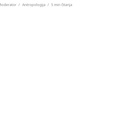
Moderator
Antropologija
5 min čitanja