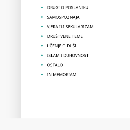
DRUGI O POSLANIKU
SAMOSPOZNAJA
VJERA ILI SEKULARIZAM
DRUŠTVENE TEME
UČENJE O DUŠI
ISLAM I DUHOVNOST
OSTALO
IN MEMORIAM