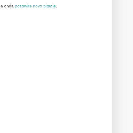
a onda
postavite novo pitanje
.