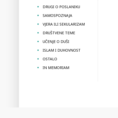
DRUGI O POSLANIKU
SAMOSPOZNAJA
VJERA ILI SEKULARIZAM
DRUŠTVENE TEME
UČENJE O DUŠI
ISLAM I DUHOVNOST
OSTALO
IN MEMORIAM