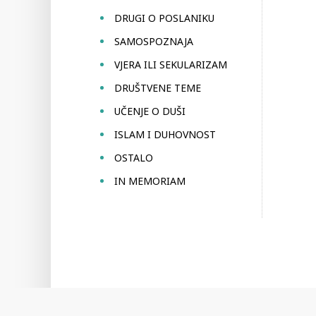
DRUGI O POSLANIKU
SAMOSPOZNAJA
VJERA ILI SEKULARIZAM
DRUŠTVENE TEME
UČENJE O DUŠI
ISLAM I DUHOVNOST
OSTALO
IN MEMORIAM