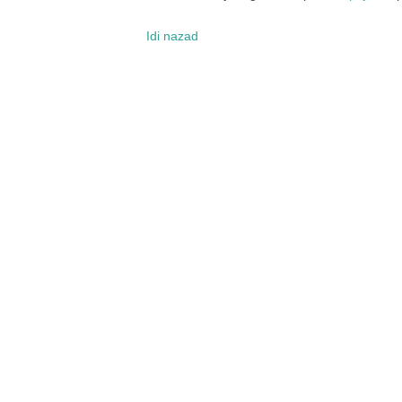
Idi nazad