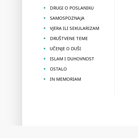
DRUGI O POSLANIKU
SAMOSPOZNAJA
VJERA ILI SEKULARIZAM
DRUŠTVENE TEME
UČENJE O DUŠI
ISLAM I DUHOVNOST
OSTALO
IN MEMORIAM