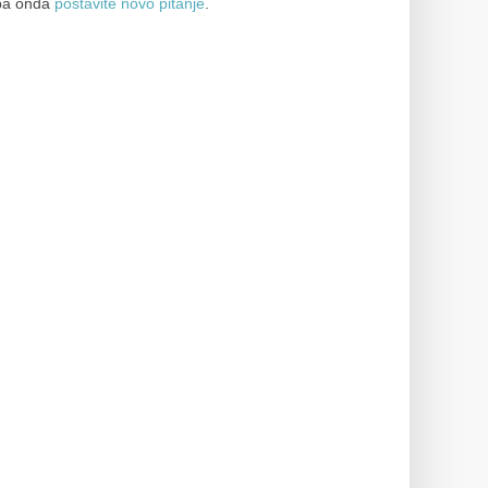
a onda
postavite novo pitanje
.