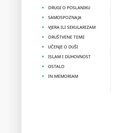
DRUGI O POSLANIKU
SAMOSPOZNAJA
VJERA ILI SEKULARIZAM
DRUŠTVENE TEME
UČENJE O DUŠI
ISLAM I DUHOVNOST
OSTALO
IN MEMORIAM