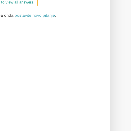
 to view all answers.
a onda
postavite novo pitanje
.