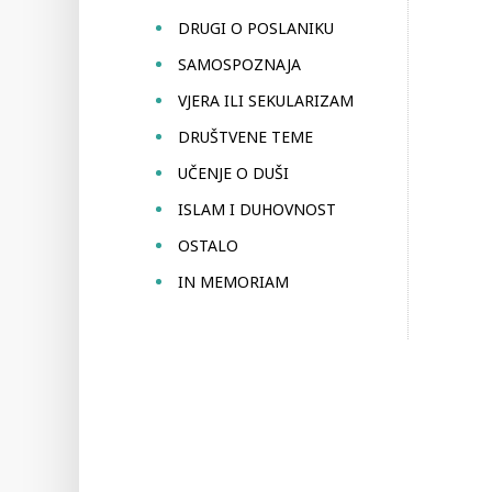
DRUGI O POSLANIKU
SAMOSPOZNAJA
VJERA ILI SEKULARIZAM
DRUŠTVENE TEME
UČENJE O DUŠI
ISLAM I DUHOVNOST
OSTALO
IN MEMORIAM