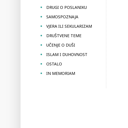
DRUGI O POSLANIKU
SAMOSPOZNAJA
VJERA ILI SEKULARIZAM
DRUŠTVENE TEME
UČENJE O DUŠI
ISLAM I DUHOVNOST
OSTALO
IN MEMORIAM