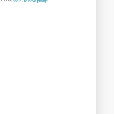
a onda
postavite novo pitanje
.