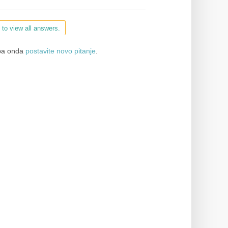
 to view all answers.
a onda
postavite novo pitanje
.