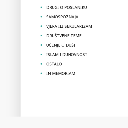
DRUGI O POSLANIKU
SAMOSPOZNAJA
VJERA ILI SEKULARIZAM
DRUŠTVENE TEME
UČENJE O DUŠI
ISLAM I DUHOVNOST
OSTALO
IN MEMORIAM