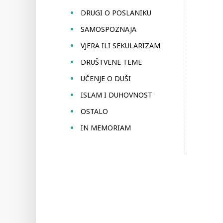
DRUGI O POSLANIKU
SAMOSPOZNAJA
VJERA ILI SEKULARIZAM
DRUŠTVENE TEME
UČENJE O DUŠI
ISLAM I DUHOVNOST
OSTALO
IN MEMORIAM