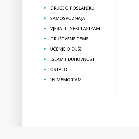
DRUGI O POSLANIKU
SAMOSPOZNAJA
VJERA ILI SEKULARIZAM
DRUŠTVENE TEME
UČENJE O DUŠI
ISLAM I DUHOVNOST
OSTALO
IN MEMORIAM