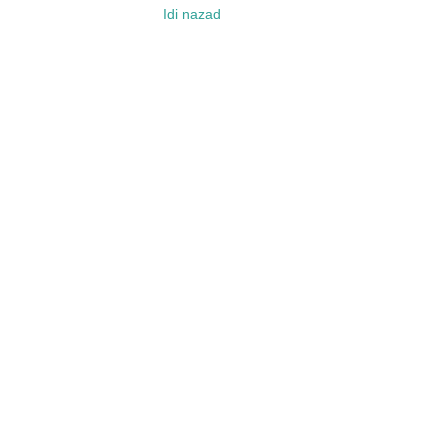
Idi nazad