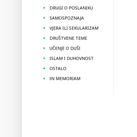
DRUGI O POSLANIKU
SAMOSPOZNAJA
VJERA ILI SEKULARIZAM
DRUŠTVENE TEME
UČENJE O DUŠI
ISLAM I DUHOVNOST
OSTALO
IN MEMORIAM