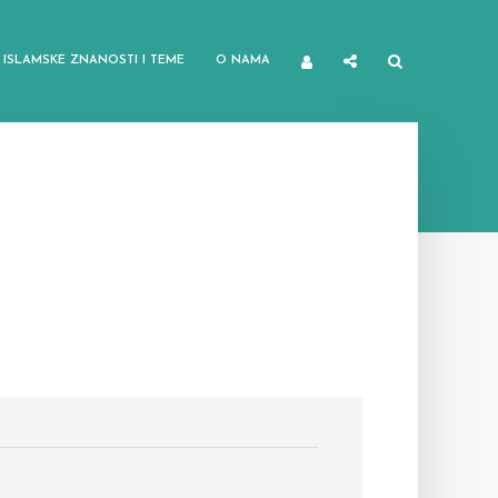
ISLAMSKE ZNANOSTI I TEME
O NAMA