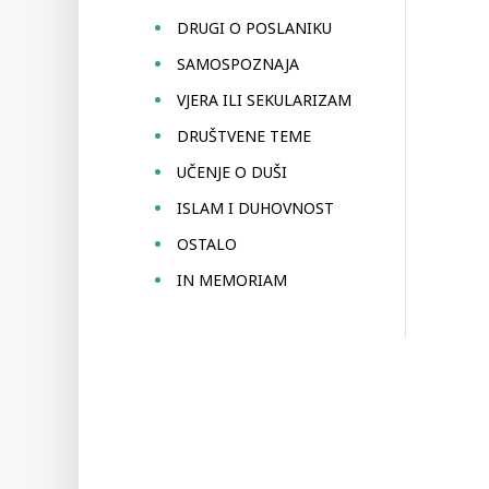
DRUGI O POSLANIKU
SAMOSPOZNAJA
VJERA ILI SEKULARIZAM
DRUŠTVENE TEME
UČENJE O DUŠI
ISLAM I DUHOVNOST
OSTALO
IN MEMORIAM