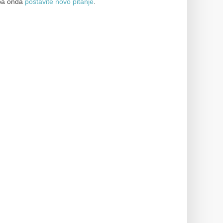
a onda
postavite novo pitanje
.