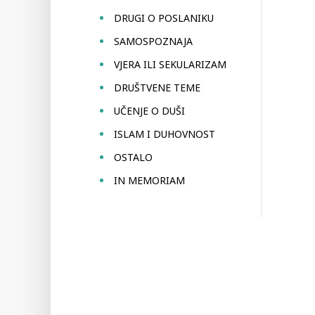
DRUGI O POSLANIKU
SAMOSPOZNAJA
VJERA ILI SEKULARIZAM
DRUŠTVENE TEME
UČENJE O DUŠI
ISLAM I DUHOVNOST
OSTALO
IN MEMORIAM