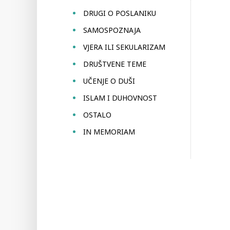
DRUGI O POSLANIKU
SAMOSPOZNAJA
VJERA ILI SEKULARIZAM
DRUŠTVENE TEME
UČENJE O DUŠI
ISLAM I DUHOVNOST
OSTALO
IN MEMORIAM