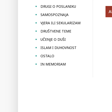
DRUGI O POSLANIKU
SAMOSPOZNAJA
VJERA ILI SEKULARIZAM
DRUŠTVENE TEME
UČENJE O DUŠI
ISLAM I DUHOVNOST
OSTALO
IN MEMORIAM