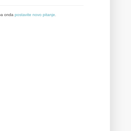
a onda
postavite novo pitanje
.