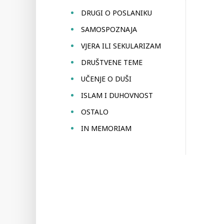
DRUGI O POSLANIKU
SAMOSPOZNAJA
VJERA ILI SEKULARIZAM
DRUŠTVENE TEME
UČENJE O DUŠI
ISLAM I DUHOVNOST
OSTALO
IN MEMORIAM