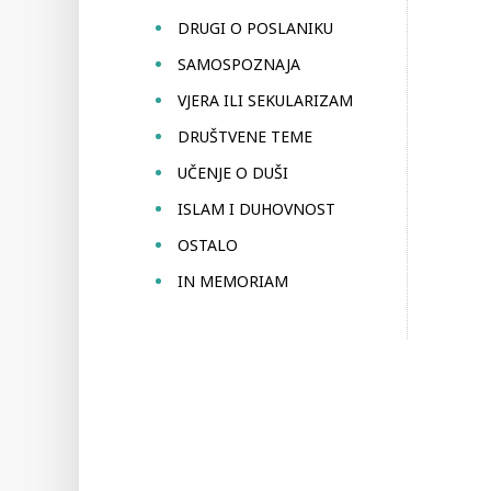
DRUGI O POSLANIKU
SAMOSPOZNAJA
VJERA ILI SEKULARIZAM
DRUŠTVENE TEME
UČENJE O DUŠI
ISLAM I DUHOVNOST
OSTALO
IN MEMORIAM